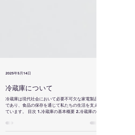
2025年5月14日
冷蔵庫について
冷蔵庫は現代社会において必要不可欠な家電製品
であり、食品の保存を通じて私たちの生活を支え
ています。 目次 1.冷蔵庫の基本概要 2.冷蔵庫の歴
史 3.冷蔵庫の特性 4.冷蔵庫のサイズ 5.冷蔵庫の代