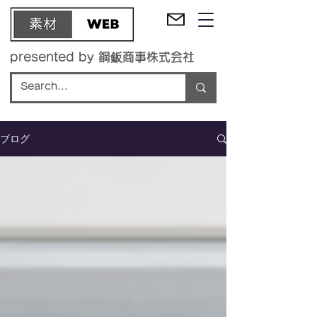
presented by 鋼鈑商事株式会社
ブログ