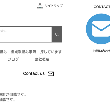
サイトマップ
組み
重点取組み事項
探しています
ブログ
会社概要
Contact us
設計が可能です。
可能です。