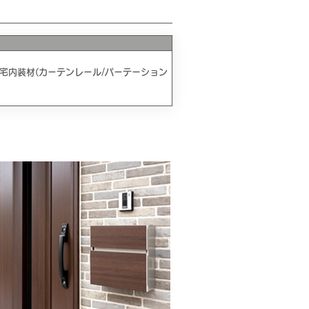
宅内装材(カーテンレール/パーテーション