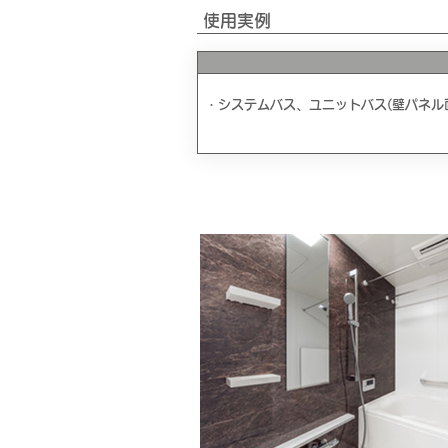
使用実例
・システムバス、ユニットバス(壁パネル面